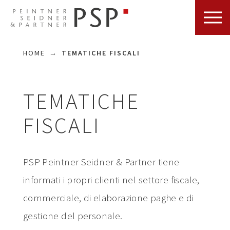
HOME
TEMATICHE FISCALI
TEMATICHE
FISCALI
PSP Peintner Seidner & Partner tiene
informati i propri clienti nel settore fiscale,
commerciale, di elaborazione paghe e di
gestione del personale.