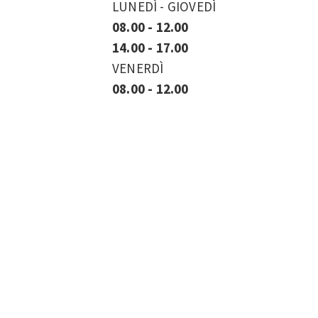
LUNEDÌ - GIOVEDÌ
08.00 - 12.00
14.00 - 17.00
VENERDÌ
08.00 - 12.00