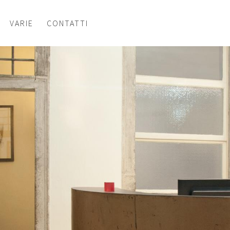
VARIE
CONTATTI