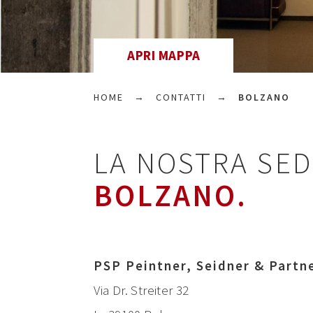
APRI MAPPA
HOME
CONTATTI
BOLZANO
LA NOSTRA SED
BOLZANO.
PSP Peintner, Seidner & Partn
Via Dr. Streiter 32