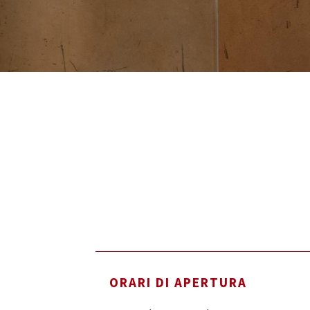
ORARI DI APERTURA