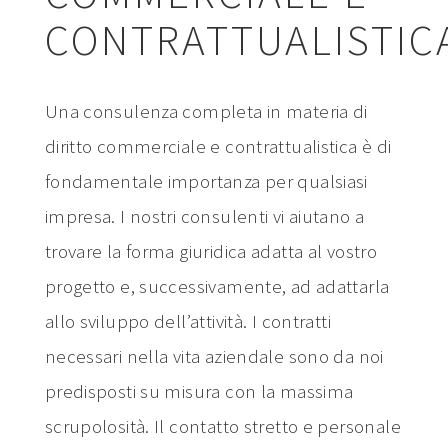
CONTRATTUALISTIC
Una consulenza completa in materia di
diritto commerciale e contrattualistica è di
fondamentale importanza per qualsiasi
impresa. I nostri consulenti vi aiutano a
trovare la forma giuridica adatta al vostro
progetto e, successivamente, ad adattarla
allo sviluppo dell’attività. I contratti
necessari nella vita aziendale sono da noi
predisposti su misura con la massima
scrupolosità. Il contatto stretto e personale