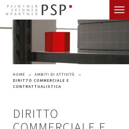
HOME
AMBITI DI ATTIVITÀ
DIRITTO COMMERCIALE E
CONTRATTUALISTICA
DIRITTO
COMMERCIALE E