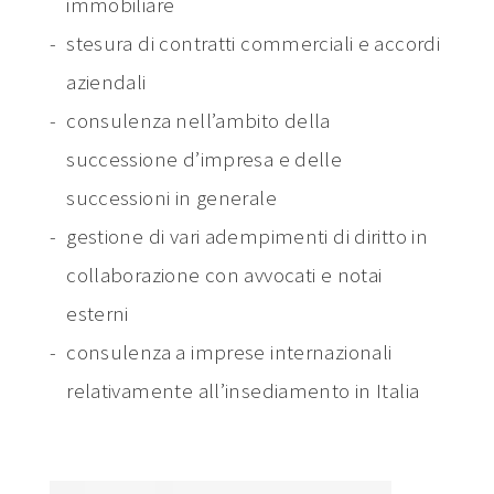
immobiliare
stesura di contratti commerciali e accordi
aziendali
consulenza nell’ambito della
successione d’impresa e delle
successioni in generale
gestione di vari adempimenti di diritto in
collaborazione con avvocati e notai
esterni
consulenza a imprese internazionali
relativamente all’insediamento in Italia