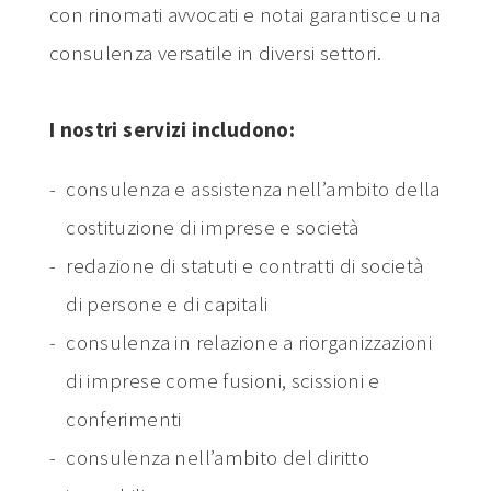
con rinomati avvocati e notai garantisce una
consulenza versatile in diversi settori.
I nostri servizi includono:
consulenza e assistenza nell’ambito della
costituzione di imprese e società
redazione di statuti e contratti di società
di persone e di capitali
consulenza in relazione a riorganizzazioni
di imprese come fusioni, scissioni e
conferimenti
consulenza nell’ambito del diritto