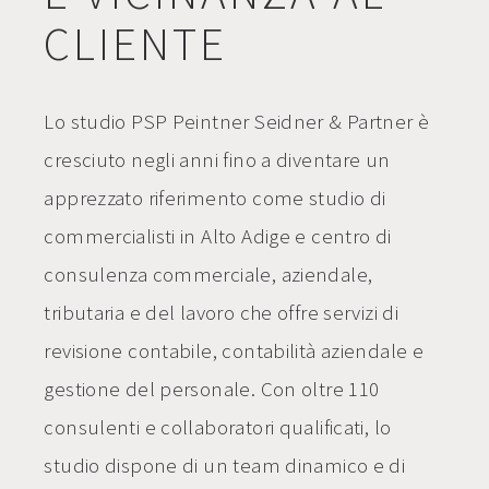
CLIENTE
Lo studio PSP Peintner Seidner & Partner è
cresciuto negli anni fino a diventare un
apprezzato riferimento come
studio di
commercialisti in Alto Adige
e centro di
consulenza commerciale, aziendale,
tributaria e del lavoro che offre servizi di
revisione contabile, contabilità aziendale e
gestione del personale. Con oltre 110
consulenti e collaboratori qualificati, lo
studio dispone di un team dinamico e di