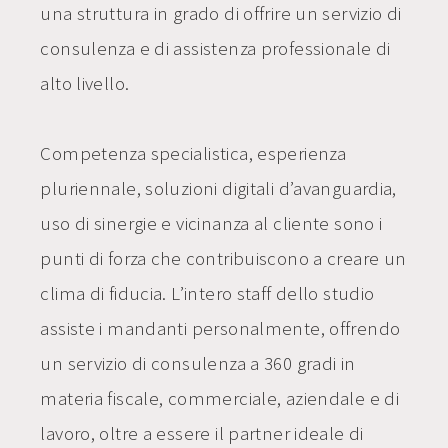
una struttura in grado di offrire un servizio di
consulenza e di assistenza professionale di
alto livello.
Competenza specialistica, esperienza
pluriennale, soluzioni digitali d’avanguardia,
uso di sinergie e vicinanza al cliente sono i
punti di forza che contribuiscono a creare un
clima di fiducia. L’intero staff dello studio
assiste i mandanti personalmente, offrendo
un servizio di consulenza a 360 gradi in
materia fiscale, commerciale, aziendale e di
lavoro, oltre a essere il partner ideale di