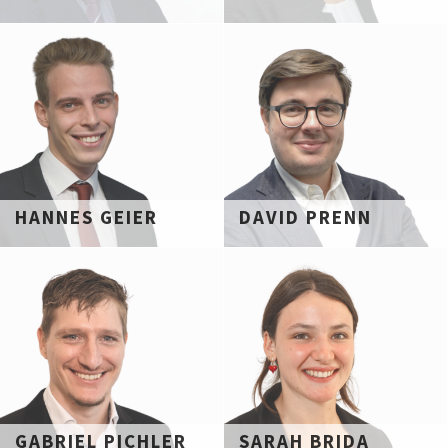
HANNES GEIER
DAVID PRENN
GABRIEL PICHLER
SARAH BRIDA