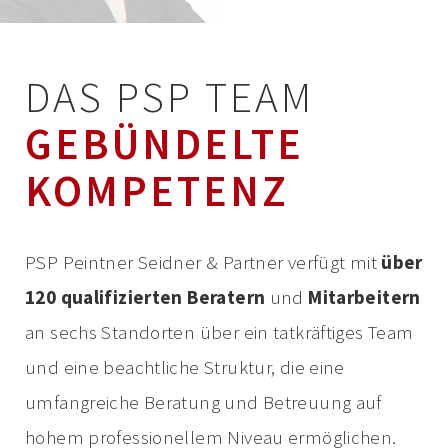
DAS PSP TEAM
GEBÜNDELTE
KOMPETENZ
PSP Peintner Seidner & Partner verfügt mit
über
120 qualifizierten Beratern
und
Mitarbeitern
an sechs Standorten über ein tatkräftiges Team
und eine beachtliche Struktur, die eine
umfangreiche Beratung und Betreuung auf
hohem professionellem Niveau ermöglichen.