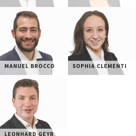
MANUEL BROCCO
SOPHIA CLEMENTI
LEONHARD GEYR