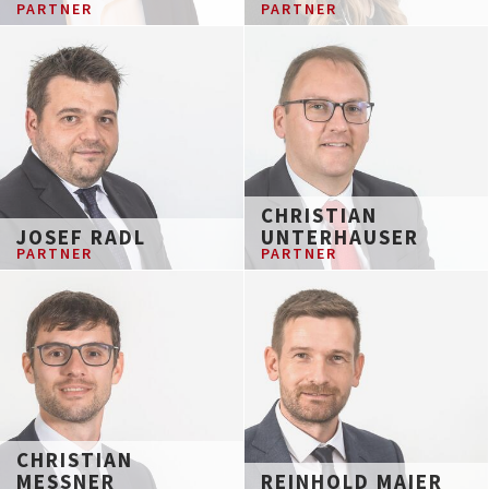
PARTNER
PARTNER
CHRISTIAN
JOSEF RADL
UNTERHAUSER
PARTNER
PARTNER
CHRISTIAN
MESSNER
REINHOLD MAIER