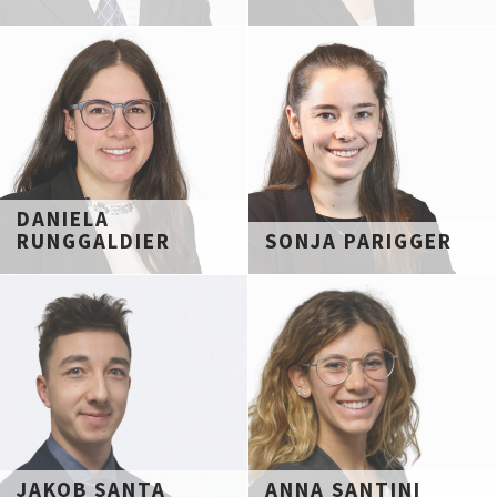
DANIELA
RUNGGALDIER
SONJA PARIGGER
JAKOB SANTA
ANNA SANTINI