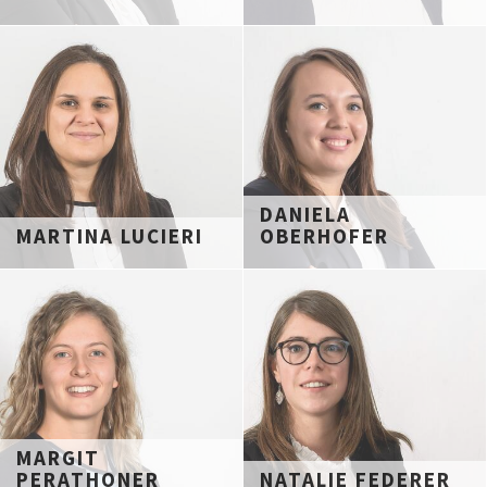
DANIELA
MARTINA LUCIERI
OBERHOFER
MARGIT
PERATHONER
NATALIE FEDERER