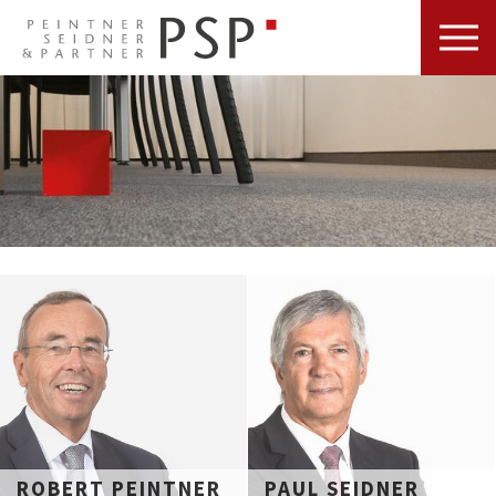
ROBERT PEINTNER
PAUL SEIDNER