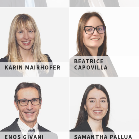
BEATRICE
KARIN MAIRHOFER
CAPOVILLA
ENOS GIVANI
SAMANTHA PALLUA