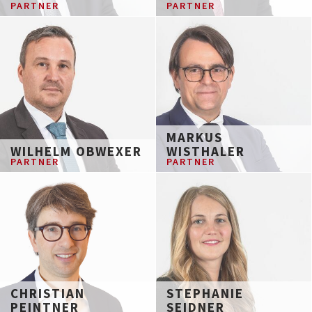
PARTNER
PARTNER
MARKUS
WILHELM OBWEXER
WISTHALER
PARTNER
PARTNER
CHRISTIAN
STEPHANIE
PEINTNER
SEIDNER